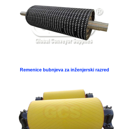
Remenice bubnjeva za inženjerski razred