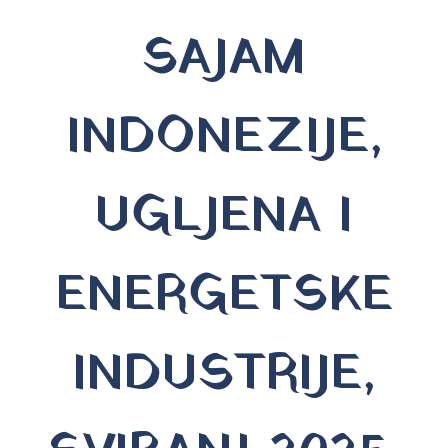
SAJAM
INDONEZIJE,
UGLJENA I
ENERGETSKE
INDUSTRIJE,