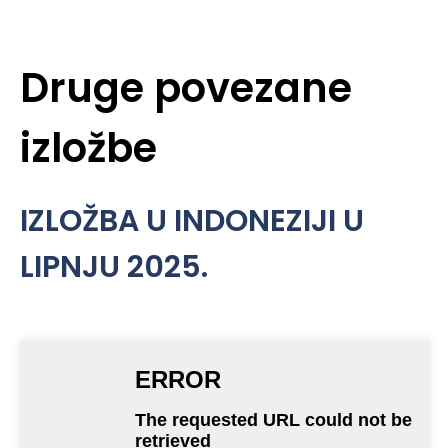
Druge povezane
izložbe
IZLOŽBA U INDONEZIJI U
LIPNJU 2025.