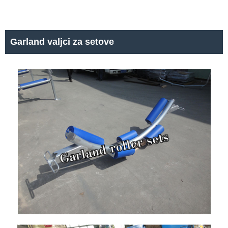
Garland valjci za setove