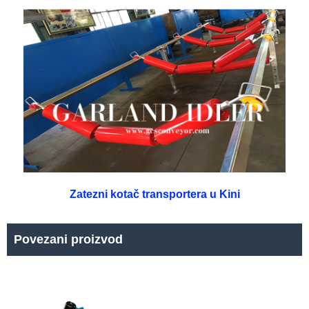
Zatezni kotač transportera u Kini
Povezani proizvod