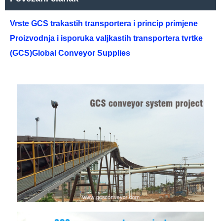
Vrste GCS trakastih transportera i princip primjene
Proizvodnja i isporuka valjkastih transportera tvrtke
(GCS)Global Conveyor Supplies