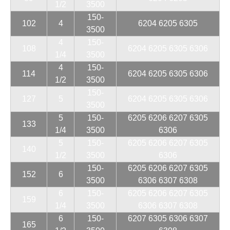
1/2
3500
150-
102
4
6204 6205 6305
3500
4
150-
108
6204 6205 6305 6306
1/4
3500
4
150-
114
6204 6205 6305 6306
1/2
3500
150-
127
5
6204 6205 6305 6306
3500
5
150-
6205 6206 6207 6305
133
1/4
3500
6306
5
150-
6205 6206 6207 6305
140
1/2
3500
6306
150-
6205 6206 6207 6305
152
6
3500
6306 6307 6308
6
150-
6205 6206 6207 6305
159
1/4
3500
6306 6307 6308
6
150-
6207 6305 6306 6307
165