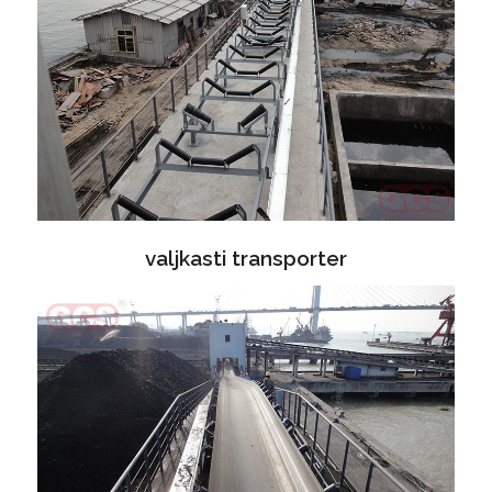
valjkasti transporter