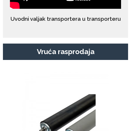
Uvodni valjak transportera u transporteru
Vruća rasprodaja