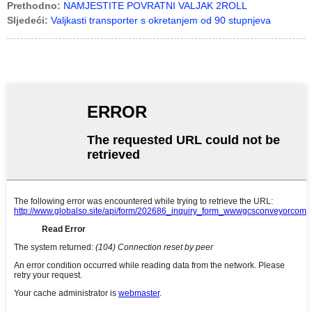
Prethodno:
NAMJESTITE POVRATNI VALJAK 2ROLL
Sljedeći:
Valjkasti transporter s okretanjem od 90 stupnjeva