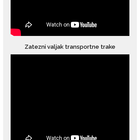
Zatezni valjak transportne trake