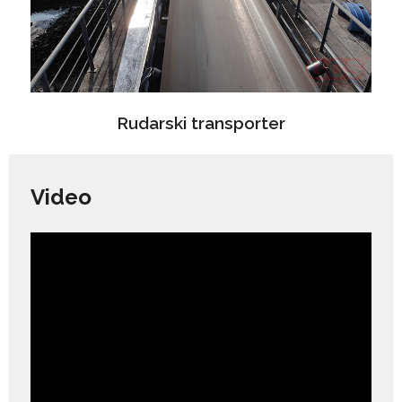
Rudarski transporter
Video