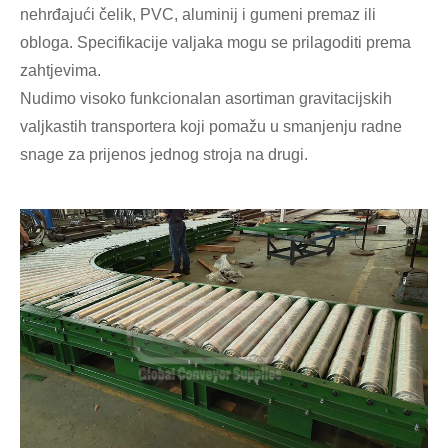
nehrđajući čelik, PVC, aluminij i gumeni premaz ili
obloga. Specifikacije valjaka mogu se prilagoditi prema
zahtjevima.
Nudimo visoko funkcionalan asortiman gravitacijskih
valjkastih transportera koji pomažu u smanjenju radne
snage za prijenos jednog stroja na drugi.