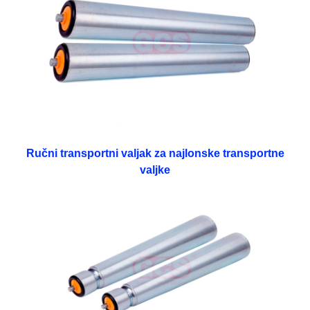
Ručni transportni valjak za najlonske transportne
valjke