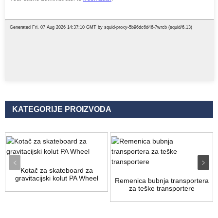
KATEGORIJE PROIZVODA
Kotač za skateboard za
gravitacijski kolut PA Wheel
Remenica bubnja transportera
za teške transportere